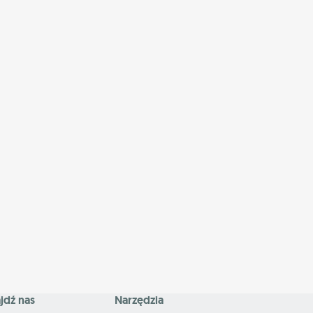
jdź nas
Narzędzia