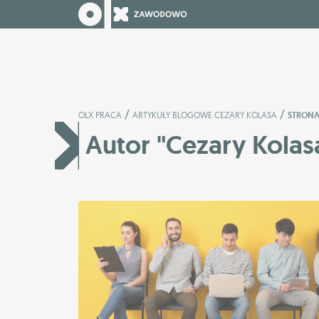
/
/
OLX PRACA
ARTYKUŁY BLOGOWE CEZARY KOLASA
STRONA
Autor "Cezary Kolas