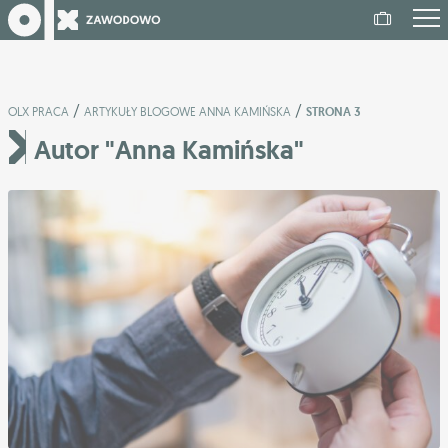
/
/
OLX PRACA
ARTYKUŁY BLOGOWE ANNA KAMIŃSKA
STRONA 3
Autor "Anna Kamińska"