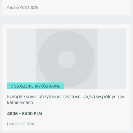
Gdańsk
07.08.2026
OGŁOSZENIE WYRÓŻNIONE
Kompleksowe utrzymanie czystości części wspólnych w
kamienicach
4806 - 6300 PLN
Łódź
08.08.2026