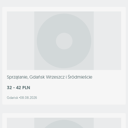
Sprzątanie, Gdańsk Wrzeszcz i Śródmieście
32 - 42 PLN
Gdańsk
08.08.2026