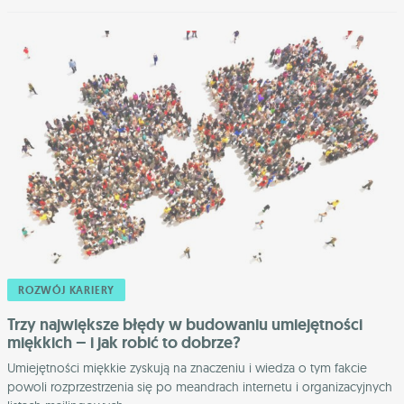
ROZWÓJ KARIERY
Trzy największe błędy w budowaniu umiejętności
miękkich – i jak robić to dobrze?
Umiejętności miękkie zyskują na znaczeniu i wiedza o tym fakcie
powoli rozprzestrzenia się po meandrach internetu i organizacyjnych