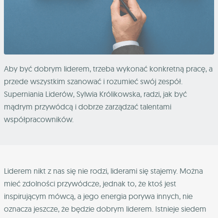
Aby być dobrym liderem, trzeba wykonać konkretną pracę, a
przede wszystkim szanować i rozumieć swój zespół.
Superniania Liderów, Sylwia Królikowska, radzi, jak być
mądrym przywódcą i dobrze zarządzać talentami
współpracowników.
Liderem nikt z nas się nie rodzi, liderami się stajemy. Można
mieć zdolności przywódcze, jednak to, że ktoś jest
inspirującym mówcą, a jego energia porywa innych, nie
oznacza jeszcze, że będzie dobrym liderem. Istnieje siedem