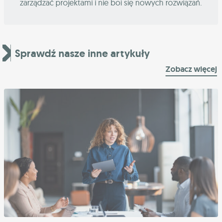
zarządzać projektami i nie boi się nowych rozwiązań.
Sprawdź nasze inne artykuły
Zobacz więcej