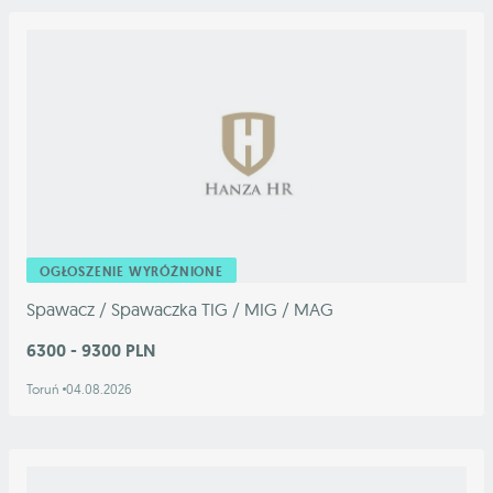
OGŁOSZENIE WYRÓŻNIONE
Spawacz / Spawaczka TIG / MIG / MAG
6300 - 9300 PLN
Toruń
04.08.2026