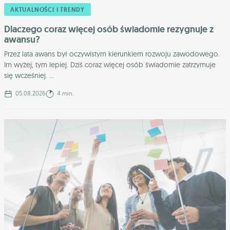
AKTUALNOŚCI I TRENDY
Dlaczego coraz więcej osób świadomie rezygnuje z
awansu?
Przez lata awans był oczywistym kierunkiem rozwoju zawodowego.
Im wyżej, tym lepiej. Dziś coraz więcej osób świadomie zatrzymuje
się wcześniej. ...
05.08.2026
4 min.