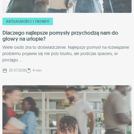
AKTUALNOŚCI I TRENDY
Dlaczego najlepsze pomysły przychodzą nam do
głowy na urlopie?
Wiele osób zna to doświadczenie. Najlepszy pomysł na rozwiązanie
problemu pojawia się nie przy biurku, ale podczas spaceru, w
pociągu ...
20.07.2026
4 min.