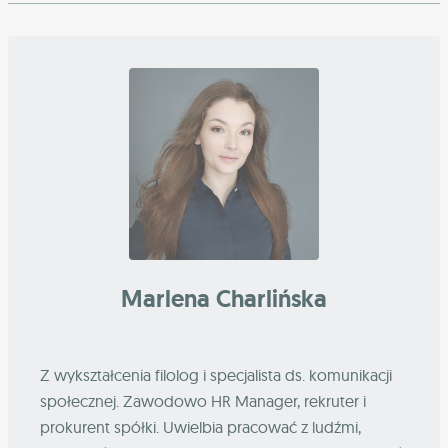
Marlena Charlińska
Z wykształcenia filolog i specjalista ds. komunikacji
społecznej. Zawodowo HR Manager, rekruter i
prokurent spółki. Uwielbia pracować z ludźmi,