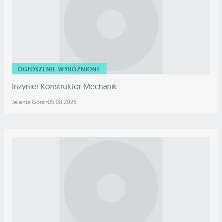
OGŁOSZENIE WYRÓŻNIONE
Inżynier Konstruktor Mechanik
Jelenia Góra
05.08.2026