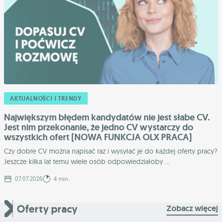
AKTUALNOŚCI I TRENDY
Największym błędem kandydatów nie jest słabe CV.
Jest nim przekonanie, że jedno CV wystarczy do
wszystkich ofert [NOWA FUNKCJA OLX PRACA]
Czy dobre CV można napisać raz i wysyłać je do każdej oferty pracy?
Jeszcze kilka lat temu wiele osób odpowiedziałoby ...
07.07.2026
4 min.
Oferty pracy
Zobacz więcej