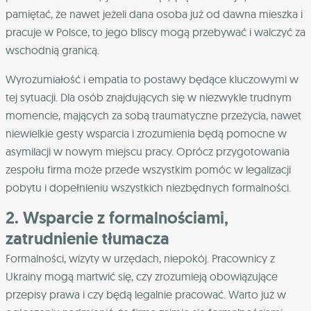
pamiętać, że nawet jeżeli dana osoba już od dawna mieszka i
pracuje w Polsce, to jego bliscy mogą przebywać i walczyć za
wschodnią granicą.
Wyrozumiałość i empatia to postawy będące kluczowymi w
tej sytuacji. Dla osób znajdujących się w niezwykle trudnym
momencie, mających za sobą traumatyczne przeżycia, nawet
niewielkie gesty wsparcia i zrozumienia będą pomocne w
asymilacji w nowym miejscu pracy. Oprócz przygotowania
zespołu firma może przede wszystkim pomóc w legalizacji
pobytu i dopełnieniu wszystkich niezbędnych formalności.
2. Wsparcie z formalnościami,
zatrudnienie tłumacza
Formalności, wizyty w urzędach, niepokój. Pracownicy z
Ukrainy mogą martwić się, czy zrozumieją obowiązujące
przepisy prawa i czy będą legalnie pracować. Warto już w