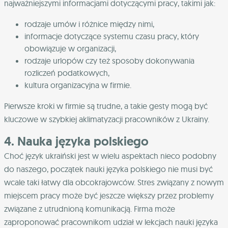
najważniejszymi informacjami dotyczącymi pracy, takimi jak:
rodzaje umów i różnice między nimi,
informacje dotyczące systemu czasu pracy, który
obowiązuje w organizacji,
rodzaje urlopów czy też sposoby dokonywania
rozliczeń podatkowych,
kultura organizacyjna w firmie.
Pierwsze kroki w firmie są trudne, a takie gesty mogą być
kluczowe w szybkiej aklimatyzacji pracowników z Ukrainy.
4. Nauka języka polskiego
Choć język ukraiński jest w wielu aspektach nieco podobny
do naszego, początek nauki języka polskiego nie musi być
wcale taki łatwy dla obcokrajowców. Stres związany z nowym
miejscem pracy może być jeszcze większy przez problemy
związane z utrudnioną komunikacją. Firma może
zaproponować pracownikom udział w lekcjach nauki języka