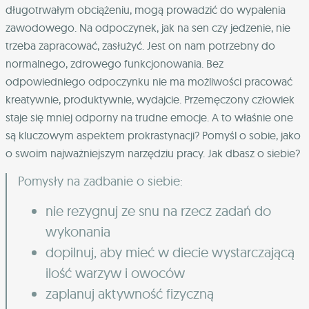
długotrwałym obciążeniu, mogą prowadzić do wypalenia
zawodowego. Na odpoczynek, jak na sen czy jedzenie, nie
trzeba zapracować, zasłużyć. Jest on nam potrzebny do
normalnego, zdrowego funkcjonowania. Bez
odpowiedniego odpoczynku nie ma możliwości pracować
kreatywnie, produktywnie, wydajcie. Przemęczony człowiek
staje się mniej odporny na trudne emocje. A to właśnie one
są kluczowym aspektem prokrastynacji? Pomyśl o sobie, jako
o swoim najważniejszym narzędziu pracy. Jak dbasz o siebie?
Pomysły na zadbanie o siebie:
nie rezygnuj ze snu na rzecz zadań do
wykonania
dopilnuj, aby mieć w diecie wystarczającą
ilość warzyw i owoców
zaplanuj aktywność fizyczną