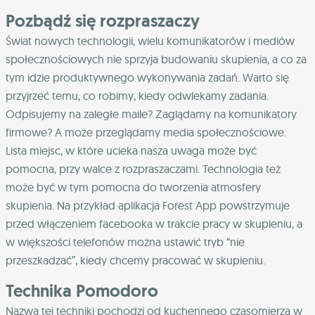
Pozbądź się rozpraszaczy
Świat nowych technologii, wielu komunikatorów i mediów
społecznościowych nie sprzyja budowaniu skupienia, a co za
tym idzie produktywnego wykonywania zadań. Warto się
przyjrzeć temu, co robimy, kiedy odwlekamy zadania.
Odpisujemy na zaległe maile? Zaglądamy na komunikatory
firmowe? A może przeglądamy media społecznościowe.
Lista miejsc, w które ucieka nasza uwaga może być
pomocna, przy walce z rozpraszaczami. Technologia też
może być w tym pomocna do tworzenia atmosfery
skupienia. Na przykład aplikacja Forest App powstrzymuje
przed włączeniem facebooka w trakcie pracy w skupieniu, a
w większości telefonów można ustawić tryb “nie
przeszkadzać”, kiedy chcemy pracować w skupieniu.
Technika Pomodoro
Nazwa tej techniki pochodzi od kuchennego czasomierza w