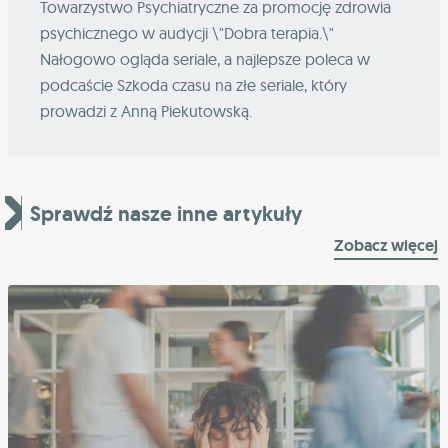
Towarzystwo Psychiatryczne za promocję zdrowia
psychicznego w audycji \"Dobra terapia.\"
Nałogowo ogląda seriale, a najlepsze poleca w
podcaście Szkoda czasu na złe seriale, który
prowadzi z Anną Piekutowską.
Sprawdź nasze inne artykuły
Zobacz więcej