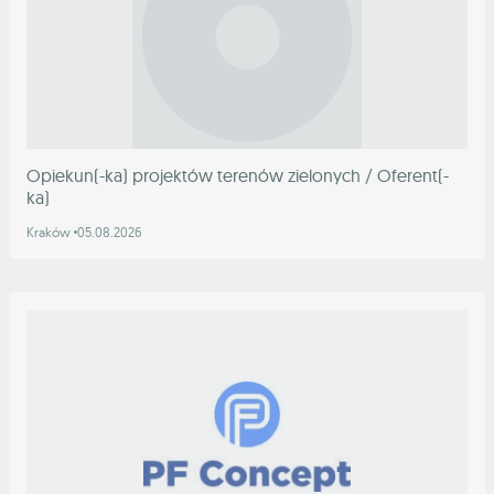
Opiekun(-ka) projektów terenów zielonych / Oferent(-
ka)
Kraków
05.08.2026