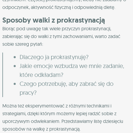
odpoczynek, aktywność fizyczną i odpowiednią dietę.
Sposoby walki z prokrastynacją
Biorąc pod uwagę tak wiele przyczyn prokrastynacji,
zabierając się do walki z tymi zachowaniami, warto zadać
sobie szereg pytań:
Dlaczego ja prokrastynuję?
Jakie emocje wzbudza we mnie zadanie,
które odkładam?
Czego potrzebuję, aby zabrać się do
pracy?
Można też eksperymentować z różnymi technikami i
strategiami, dzięki którym możemy lepiej radzić sobie z
uporczywym odwlekaniem. Przedstawiamy listę dziesięciu
sposobów na walkę z prokrastynacją.