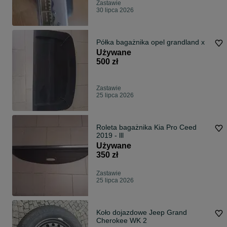
Zastawie
30 lipca 2026
Półka bagażnika opel grandland x
Używane
500 zł
Zastawie
25 lipca 2026
Roleta bagażnika Kia Pro Ceed
2019 - lll
Używane
350 zł
Zastawie
25 lipca 2026
Koło dojazdowe Jeep Grand
Cherokee WK 2