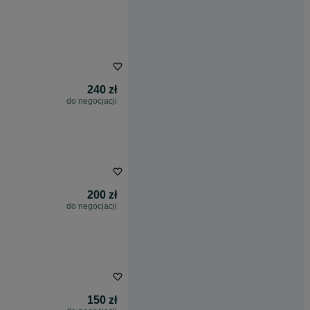
240 zł
do negocjacji
200 zł
do negocjacji
150 zł