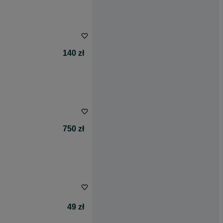
140 zł
750 zł
49 zł