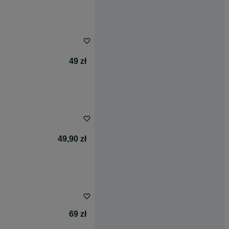
49 zł
49,90 zł
69 zł