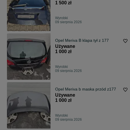
1 500 zł
Wyrobki
09 sierpnia 2026
Opel Meriva B klapa tył z 177
Używane
1 000 zł
Wyrobki
09 sierpnia 2026
Opel Meriva b maska przód z177
Używane
1 000 zł
Wyrobki
09 sierpnia 2026