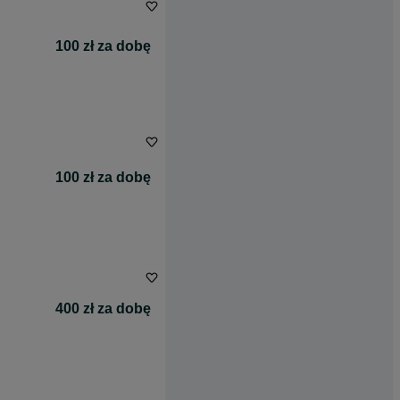
100 zł za dobę
100 zł za dobę
400 zł za dobę