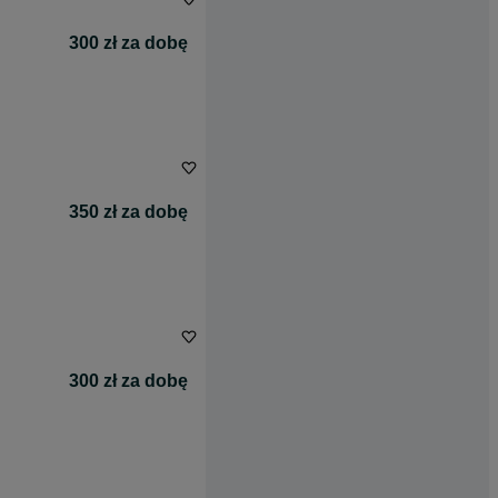
300 zł za dobę
350 zł za dobę
300 zł za dobę