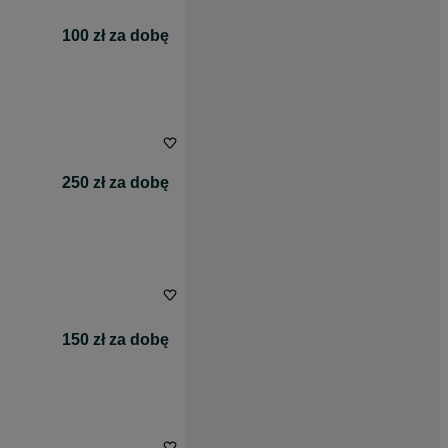
100 zł za dobę
250 zł za dobę
150 zł za dobę