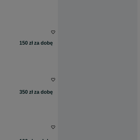
150 zł za dobę
350 zł za dobę