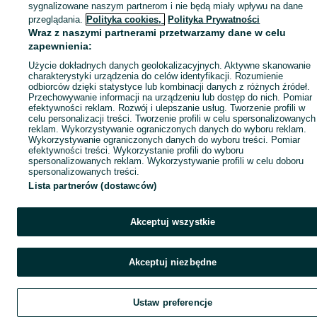
sygnalizowane naszym partnerom i nie będą miały wpływu na dane
przeglądania.
Polityka cookies,
Polityka Prywatności
Wraz z naszymi partnerami przetwarzamy dane w celu
zapewnienia:
Użycie dokładnych danych geolokalizacyjnych. Aktywne skanowanie
charakterystyki urządzenia do celów identyfikacji. Rozumienie
odbiorców dzięki statystyce lub kombinacji danych z różnych źródeł.
Przechowywanie informacji na urządzeniu lub dostęp do nich. Pomiar
efektywności reklam. Rozwój i ulepszanie usług. Tworzenie profili w
celu personalizacji treści. Tworzenie profili w celu spersonalizowanych
reklam. Wykorzystywanie ograniczonych danych do wyboru reklam.
Wykorzystywanie ograniczonych danych do wyboru treści. Pomiar
efektywności treści. Wykorzystanie profili do wyboru
spersonalizowanych reklam. Wykorzystywanie profili w celu doboru
spersonalizowanych treści.
Lista partnerów (dostawców)
Akceptuj wszystkie
Akceptuj niezbędne
Ustaw preferencje