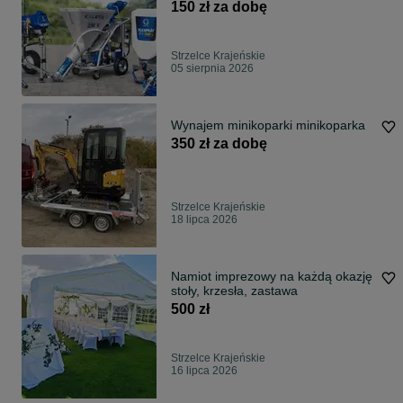
150 zł za dobę
Strzelce Krajeńskie
05 sierpnia 2026
Wynajem minikoparki minikoparka
350 zł za dobę
Strzelce Krajeńskie
18 lipca 2026
Namiot imprezowy na każdą okazję
stoły, krzesła, zastawa
500 zł
Strzelce Krajeńskie
16 lipca 2026