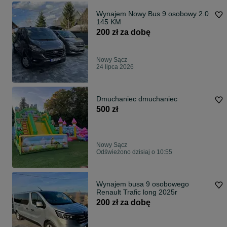
Wynajem Nowy Bus 9 osobowy 2.0
145 KM
200 zł za dobę
Nowy Sącz
24 lipca 2026
Dmuchaniec dmuchaniec
500 zł
Nowy Sącz
Odświeżono dzisiaj o 10:55
Wynajem busa 9 osobowego
Renault Trafic long 2025r
200 zł za dobę