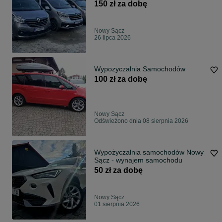
150 zł za dobę
Nowy Sącz
26 lipca 2026
Wypozyczalnia Samochodów
100 zł za dobę
Nowy Sącz
Odświeżono dnia 08 sierpnia 2026
Wypożyczalnia samochodów Nowy
Sącz - wynajem samochodu
50 zł za dobę
Nowy Sącz
01 sierpnia 2026