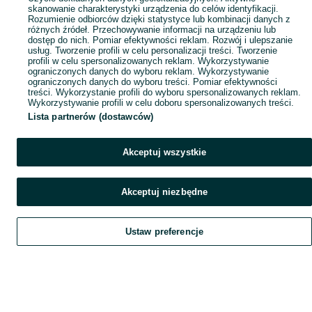
skanowanie charakterystyki urządzenia do celów identyfikacji.
Rozumienie odbiorców dzięki statystyce lub kombinacji danych z
różnych źródeł. Przechowywanie informacji na urządzeniu lub
dostęp do nich. Pomiar efektywności reklam. Rozwój i ulepszanie
usług. Tworzenie profili w celu personalizacji treści. Tworzenie
profili w celu spersonalizowanych reklam. Wykorzystywanie
ograniczonych danych do wyboru reklam. Wykorzystywanie
ograniczonych danych do wyboru treści. Pomiar efektywności
treści. Wykorzystanie profili do wyboru spersonalizowanych reklam.
Wykorzystywanie profili w celu doboru spersonalizowanych treści.
Lista partnerów (dostawców)
Akceptuj wszystkie
Akceptuj niezbędne
Ustaw preferencje
Szukaj
Obserwujesz
Dodaj
Czat
Konto