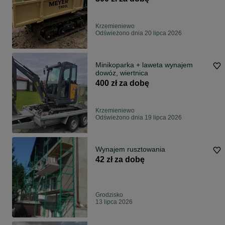
Krzemieniewo
Odświeżono dnia 20 lipca 2026
Minikoparka + laweta wynajem
dowóz, wiertnica
400 zł za dobę
Krzemieniewo
Odświeżono dnia 19 lipca 2026
Wynajem rusztowania
42 zł za dobę
Grodzisko
13 lipca 2026