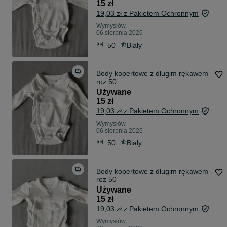
15 zł
19,03 zł z Pakietem Ochronnym
Wymysłów
06 sierpnia 2026
50
Biały
Body kopertowe z długim rękawem
roz 50
Używane
15 zł
19,03 zł z Pakietem Ochronnym
Wymysłów
06 sierpnia 2026
50
Biały
Body kopertowe z długim rękawem
roz 50
Używane
15 zł
19,03 zł z Pakietem Ochronnym
Wymysłów