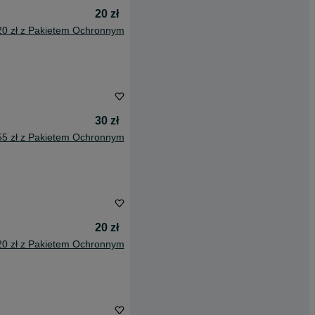
20 zł
20 zł z Pakietem Ochronnym
30 zł
55 zł z Pakietem Ochronnym
20 zł
20 zł z Pakietem Ochronnym