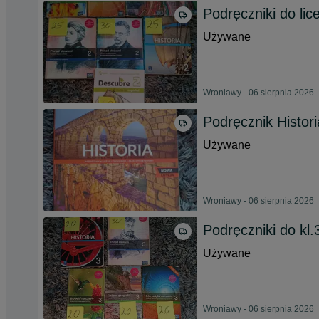
Podręczniki do lic
Używane
Wroniawy - 06 sierpnia 2026
Podręcznik Histori
Używane
Wroniawy - 06 sierpnia 2026
Podręczniki do kl.
Używane
Wroniawy - 06 sierpnia 2026