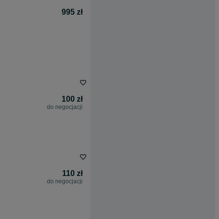
995 zł
100 zł
do negocjacji
110 zł
do negocjacji