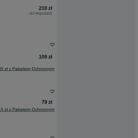
210 zł
do negocjacji
109 zł
35 zł z Pakietem Ochronnym
79 zł
15 zł z Pakietem Ochronnym