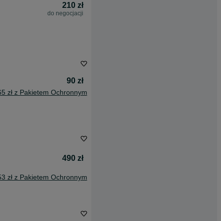
210 zł
do negocjacji
90 zł
65 zł z Pakietem Ochronnym
490 zł
53 zł z Pakietem Ochronnym