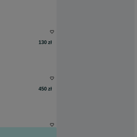
130 zł
450 zł