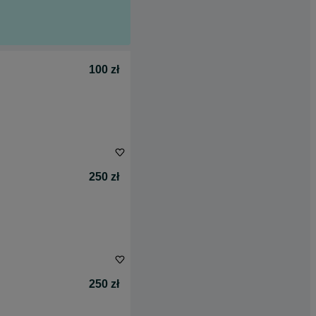
100 zł
250 zł
250 zł