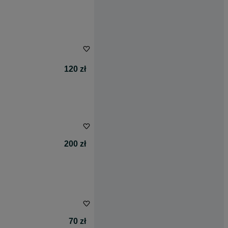
120 zł
200 zł
70 zł