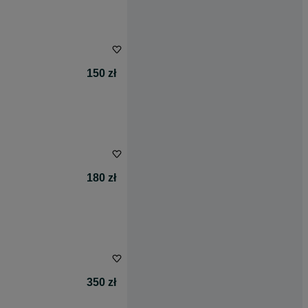
150 zł
180 zł
350 zł