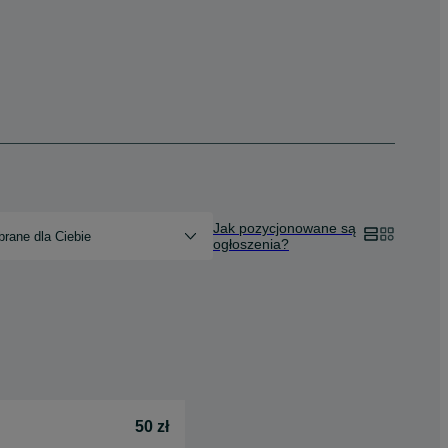
Jak pozycjonowane są
rane dla Ciebie
ogłoszenia?
50 zł