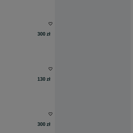
300 zł
130 zł
300 zł