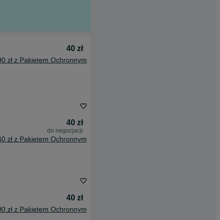
40 zł
90 zł z Pakietem Ochronnym
40 zł
do negocjacji
40 zł z Pakietem Ochronnym
40 zł
90 zł z Pakietem Ochronnym