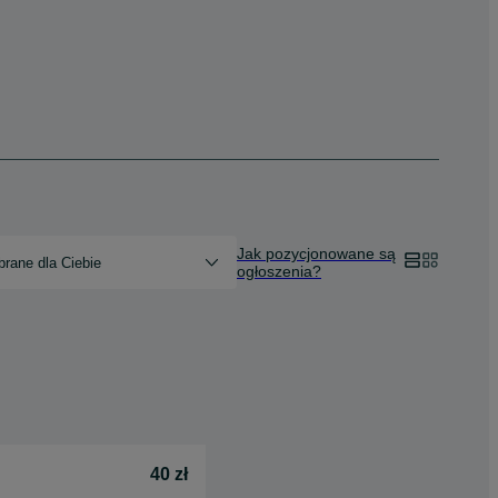
Jak pozycjonowane są
rane dla Ciebie
ogłoszenia?
40 zł