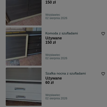
150 zł
Wojsławiec
02 sierpnia 2026
Komoda z szufladami
Używane
150 zł
Wojsławiec
02 sierpnia 2026
Szafka nocna z szufladami
Używane
60 zł
Wojsławiec
02 sierpnia 2026