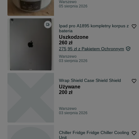
Warszewo
05 sierpnia 2026
Ipad pro A1895 kompletny korpus z
bateria
Uszkodzone
260 zł
275,95 zł z Pakietem Ochronnym
Warszewo
03 sierpnia 2026
Wrap Shield Case Shield Shield
Używane
200 zł
Warszewo
03 sierpnia 2026
Chiller Fridge Fridge Chiller Cooling
Unit