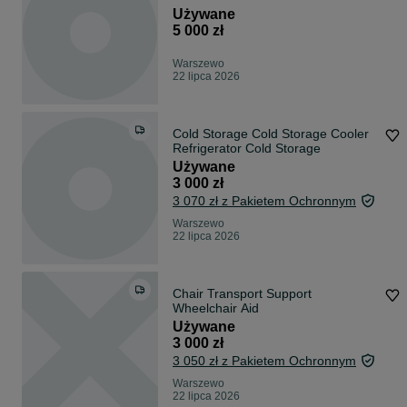
Używane
5 000 zł
Warszewo
22 lipca 2026
Cold Storage Cold Storage Cooler
Refrigerator Cold Storage
Używane
3 000 zł
3 070 zł z Pakietem Ochronnym
Warszewo
22 lipca 2026
Chair Transport Support
Wheelchair Aid
Używane
3 000 zł
3 050 zł z Pakietem Ochronnym
Warszewo
22 lipca 2026