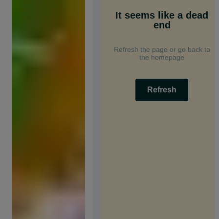
It seems like a dead
end
Refresh the page or go back to
the homepage
Refresh