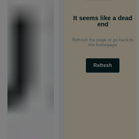
It seems like a dead
end
Refresh the page or go back to
the homepage
Refresh