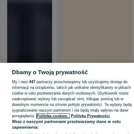
Dbamy o Twoją prywatność
My i nasi
447
partnerzy przechowujemy lub uzyskujemy dostęp do
informacji na urządzeniu, takich jak unikalne identyfikatory w plikach
cookie w celu przetwarzania danych osobowych. Użytkownik może
zaakceptować wybory lub zarządzać nimi, klikając poniżej lub w
dowolnym momencie na stronie polityki prywatności. Te wybory będą
sygnalizowane naszym partnerom i nie będą miały wpływu na dane
przeglądania.
Polityka cookies,
Polityka Prywatności
Wraz z naszymi partnerami przetwarzamy dane w celu
zapewnienia: