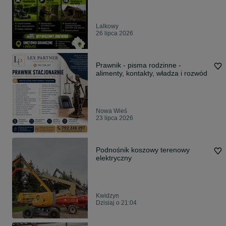
Lalkowy
26 lipca 2026
Prawnik - pisma rodzinne -
alimenty, kontakty, władza i rozwód
Nowa Wieś
23 lipca 2026
Podnośnik koszowy terenowy
elektryczny
Kwidzyn
Dzisiaj o 21:04