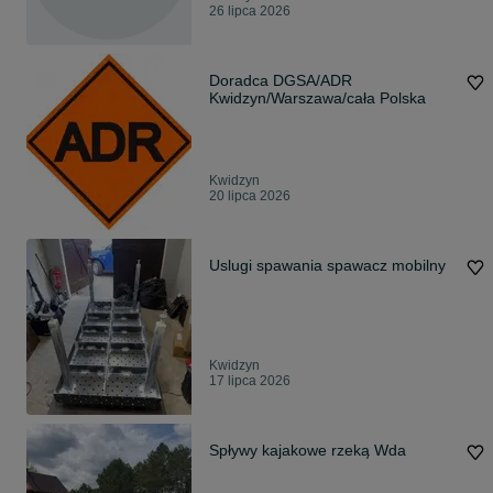
26 lipca 2026
Doradca DGSA/ADR
Kwidzyn/Warszawa/cała Polska
Kwidzyn
20 lipca 2026
Uslugi spawania spawacz mobilny
Kwidzyn
17 lipca 2026
Spływy kajakowe rzeką Wda