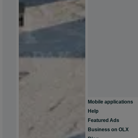
Mobile applications
Help
Featured Ads
Business on OLX