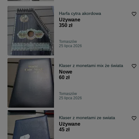
Harfa cytra akordowa
Używane
350 zł
Tomaszów
25 lipca 2026
Klaser z monetami mix że świata
Nowe
60 zł
Tomaszów
25 lipca 2026
Klaser z monetami ze swiata
Używane
45 zł