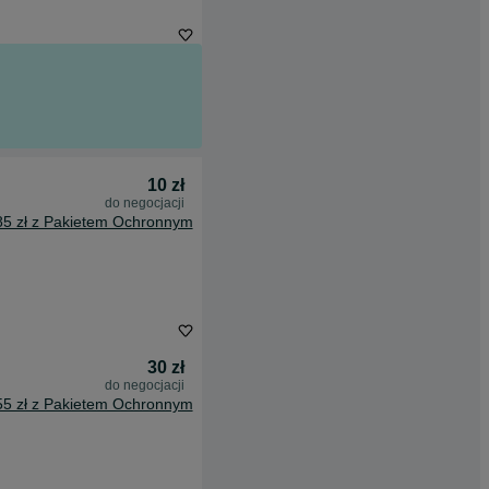
10 zł
do negocjacji
85 zł z Pakietem Ochronnym
30 zł
do negocjacji
55 zł z Pakietem Ochronnym