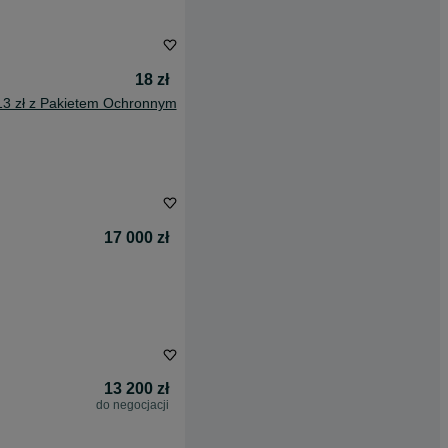
18 zł
13 zł z Pakietem Ochronnym
17 000 zł
13 200 zł
do negocjacji