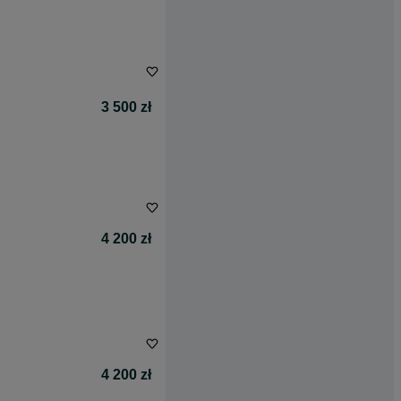
3 500 zł
4 200 zł
4 200 zł