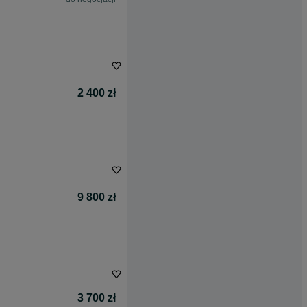
2 400 zł
9 800 zł
3 700 zł