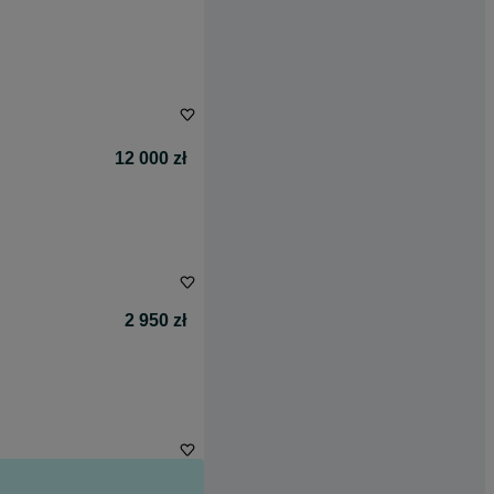
12 000 zł
2 950 zł