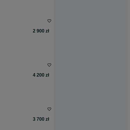
2 900 zł
4 200 zł
3 700 zł