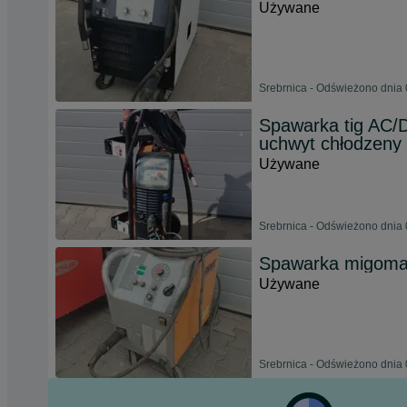
Używane
Srebrnica - Odświeżono dnia 
Spawarka tig AC/D
uchwyt chłodzeny 
Używane
Srebrnica - Odświeżono dnia 
Spawarka migoma
Używane
Srebrnica - Odświeżono dnia 