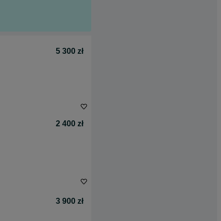
5 300 zł
2 400 zł
3 900 zł