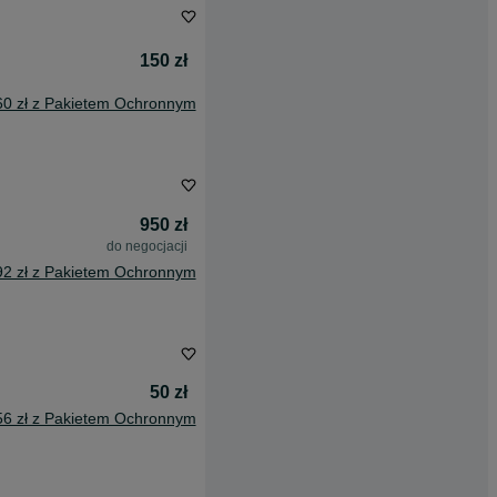
150 zł
60 zł z Pakietem Ochronnym
950 zł
do negocjacji
92 zł z Pakietem Ochronnym
50 zł
56 zł z Pakietem Ochronnym