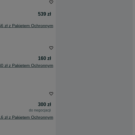
539 zł
56 zł z Pakietem Ochronnym
160 zł
40 zł z Pakietem Ochronnym
300 zł
do negocjacji
16 zł z Pakietem Ochronnym