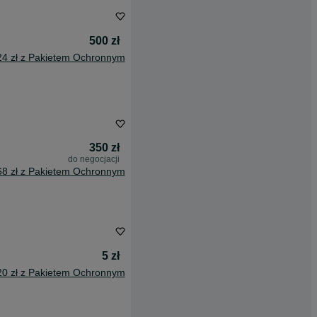
500 zł
24 zł z Pakietem Ochronnym
350 zł
do negocjacji
68 zł z Pakietem Ochronnym
5 zł
20 zł z Pakietem Ochronnym