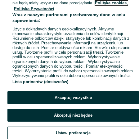
Mapa miejscowości
nie będą miały wpływu na dane przeglądania.
Polityka cookies,
Polityka Prywatności
Mapa ministron
Wraz z naszymi partnerami przetwarzamy dane w celu
Popularne wyszukiwania
zapewnienia:
Użycie dokładnych danych geolokalizacyjnych. Aktywne
skanowanie charakterystyki urządzenia do celów identyfikacji.
Rozumienie odbiorców dzięki statystyce lub kombinacji danych z
różnych źródeł. Przechowywanie informacji na urządzeniu lub
dostęp do nich. Pomiar efektywności reklam. Rozwój i ulepszanie
usług. Tworzenie profili w celu personalizacji treści. Tworzenie
profili w celu spersonalizowanych reklam. Wykorzystywanie
ograniczonych danych do wyboru reklam. Wykorzystywanie
ograniczonych danych do wyboru treści. Pomiar efektywności
treści. Wykorzystanie profili do wyboru spersonalizowanych reklam.
Wykorzystywanie profili w celu doboru spersonalizowanych treści.
Lista partnerów (dostawców)
Akceptuj wszystkie
Akceptuj niezbędne
Ustaw preferencje