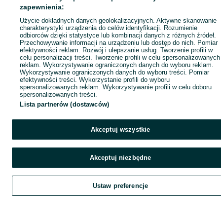
zapewnienia:
Użycie dokładnych danych geolokalizacyjnych. Aktywne skanowanie
charakterystyki urządzenia do celów identyfikacji. Rozumienie
odbiorców dzięki statystyce lub kombinacji danych z różnych źródeł.
Przechowywanie informacji na urządzeniu lub dostęp do nich. Pomiar
efektywności reklam. Rozwój i ulepszanie usług. Tworzenie profili w
celu personalizacji treści. Tworzenie profili w celu spersonalizowanych
reklam. Wykorzystywanie ograniczonych danych do wyboru reklam.
Wykorzystywanie ograniczonych danych do wyboru treści. Pomiar
efektywności treści. Wykorzystanie profili do wyboru
spersonalizowanych reklam. Wykorzystywanie profili w celu doboru
spersonalizowanych treści.
Lista partnerów (dostawców)
Akceptuj wszystkie
Akceptuj niezbędne
Ustaw preferencje
Szukaj
Obserwujesz
Dodaj
Czat
Kont