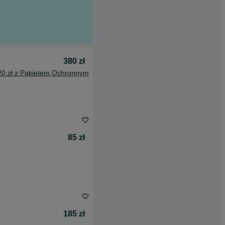
380 zł
20 zł z Pakietem Ochronnym
85 zł
185 zł