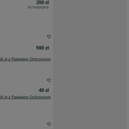
350 zł
do negocjacji
590 zł
60 zł z Pakietem Ochronnym
40 zł
60 zł z Pakietem Ochronnym