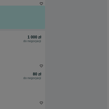
1 000 zł
do negocjacji
80 zł
do negocjacji