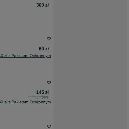
300 zł
60 zł
40 zł z Pakietem Ochronnym
145 zł
do negocjacji
80 zł z Pakietem Ochronnym