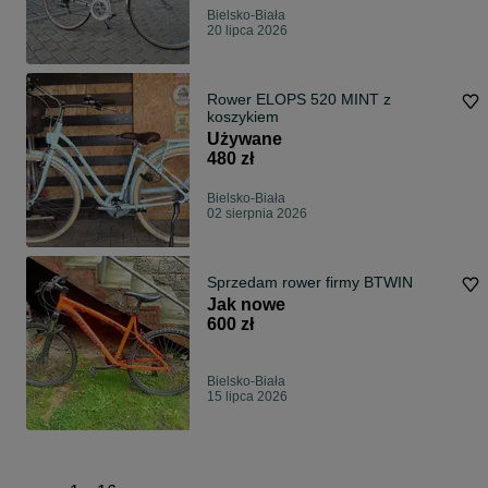
Bielsko-Biała
20 lipca 2026
Rower ELOPS 520 MINT z
koszykiem
Używane
480 zł
Bielsko-Biała
02 sierpnia 2026
Sprzedam rower firmy BTWIN
Jak nowe
600 zł
Bielsko-Biała
15 lipca 2026