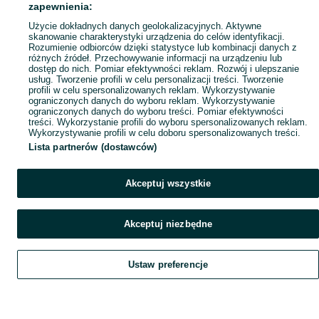
zapewnienia:
Popularne wyszukiwania
Użycie dokładnych danych geolokalizacyjnych. Aktywne
skanowanie charakterystyki urządzenia do celów identyfikacji.
Rozumienie odbiorców dzięki statystyce lub kombinacji danych z
różnych źródeł. Przechowywanie informacji na urządzeniu lub
dostęp do nich. Pomiar efektywności reklam. Rozwój i ulepszanie
usług. Tworzenie profili w celu personalizacji treści. Tworzenie
profili w celu spersonalizowanych reklam. Wykorzystywanie
ograniczonych danych do wyboru reklam. Wykorzystywanie
ograniczonych danych do wyboru treści. Pomiar efektywności
treści. Wykorzystanie profili do wyboru spersonalizowanych reklam.
Wykorzystywanie profili w celu doboru spersonalizowanych treści.
Lista partnerów (dostawców)
Akceptuj wszystkie
Akceptuj niezbędne
Ustaw preferencje
Szukaj
Obserwujesz
Dodaj
Czat
Konto