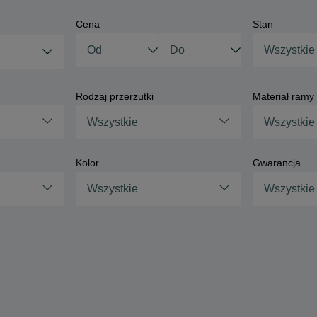
Cena
Stan
Wszystkie
Rodzaj przerzutki
Materiał ramy
Wszystkie
Wszystkie
Kolor
Gwarancja
Wszystkie
Wszystkie