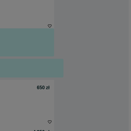
650 zł