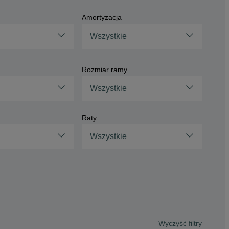
Amortyzacja
Wszystkie
Rozmiar ramy
Wszystkie
Raty
Wszystkie
Wyczyść filtry