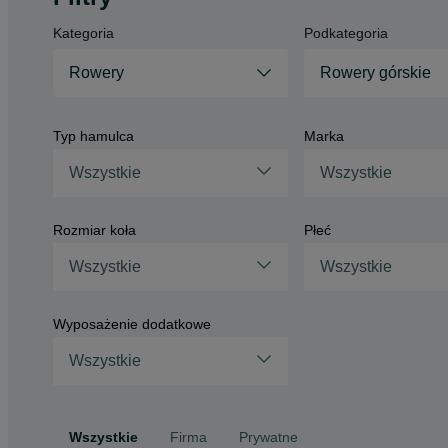
Kategoria
Podkategoria
Rowery
Rowery górskie
Typ hamulca
Marka
Wszystkie
Wszystkie
Rozmiar koła
Płeć
Wszystkie
Wszystkie
Wyposażenie dodatkowe
Wszystkie
Wszystkie
Firma
Prywatne