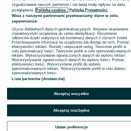
sygnalizowane naszym partnerom i nie będą miały wpływu na dane
przeglądania.
Polityka cookies,
Polityka Prywatności
Wraz z naszymi partnerami przetwarzamy dane w celu
zapewnienia:
Użycie dokładnych danych geolokalizacyjnych. Aktywne skanowanie
charakterystyki urządzenia do celów identyfikacji. Rozumienie
odbiorców dzięki statystyce lub kombinacji danych z różnych źródeł.
Przechowywanie informacji na urządzeniu lub dostęp do nich. Pomiar
efektywności reklam. Rozwój i ulepszanie usług. Tworzenie profili w
celu personalizacji treści. Tworzenie profili w celu spersonalizowanych
reklam. Wykorzystywanie ograniczonych danych do wyboru reklam.
Wykorzystywanie ograniczonych danych do wyboru treści. Pomiar
efektywności treści. Wykorzystanie profili do wyboru
spersonalizowanych reklam. Wykorzystywanie profili w celu doboru
spersonalizowanych treści.
Lista partnerów (dostawców)
Akceptuj wszystkie
Akceptuj niezbędne
Ustaw preferencje