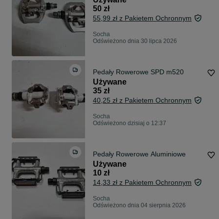
50 zł
55,99 zł z Pakietem Ochronnym
Socha
Odświeżono dnia 30 lipca 2026
Pedały Rowerowe SPD m520
Używane
35 zł
40,25 zł z Pakietem Ochronnym
Socha
Odświeżono dzisiaj o 12:37
Pedały Rowerowe Aluminiowe
Używane
10 zł
14,33 zł z Pakietem Ochronnym
Socha
Odświeżono dnia 04 sierpnia 2026