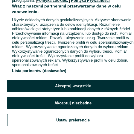
przeglądania.
Polityka cookies,
Polityka Prywatności
Wraz z naszymi partnerami przetwarzamy dane w celu
zapewnienia:
Użycie dokładnych danych geolokalizacyjnych. Aktywne skanowanie
charakterystyki urządzenia do celów identyfikacji. Rozumienie
odbiorców dzięki statystyce lub kombinacji danych z różnych źródeł.
Przechowywanie informacji na urządzeniu lub dostęp do nich. Pomiar
efektywności reklam. Rozwój i ulepszanie usług. Tworzenie profili w
celu personalizacji treści. Tworzenie profili w celu spersonalizowanych
reklam. Wykorzystywanie ograniczonych danych do wyboru reklam.
Wykorzystywanie ograniczonych danych do wyboru treści. Pomiar
efektywności treści. Wykorzystanie profili do wyboru
spersonalizowanych reklam. Wykorzystywanie profili w celu doboru
spersonalizowanych treści.
Lista partnerów (dostawców)
Akceptuj wszystkie
Akceptuj niezbędne
Ustaw preferencje
Szukaj
Obserwujesz
Dodaj
Czat
Kont