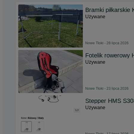
Bramki piłkarskie 
Używane
Nowe Tłoki - 28 lipca 2026
Fotelik rowerowy
Używane
Nowe Tłoki - 23 lipca 2026
Stepper HMS S30
Używane