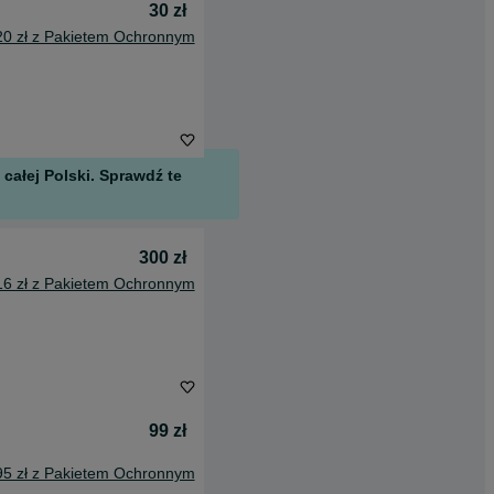
30 zł
20 zł z Pakietem Ochronnym
całej Polski. Sprawdź te
300 zł
16 zł z Pakietem Ochronnym
99 zł
95 zł z Pakietem Ochronnym