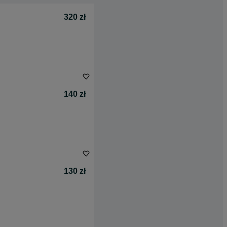
320 zł
140 zł
130 zł