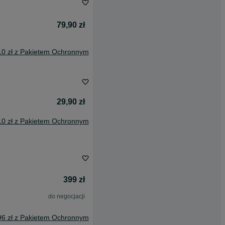
79,90 zł
10 zł z Pakietem Ochronnym
29,90 zł
10 zł z Pakietem Ochronnym
399 zł
do negocjacji
96 zł z Pakietem Ochronnym