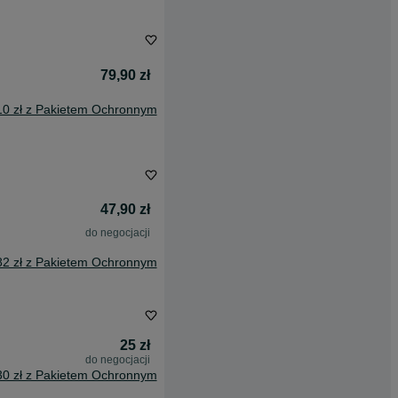
79,90 zł
10 zł z Pakietem Ochronnym
47,90 zł
do negocjacji
82 zł z Pakietem Ochronnym
25 zł
do negocjacji
30 zł z Pakietem Ochronnym