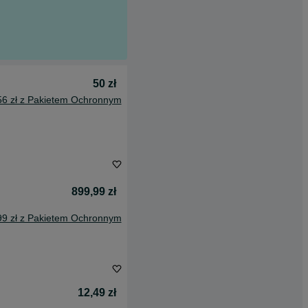
50 zł
56 zł z Pakietem Ochronnym
899,99 zł
99 zł z Pakietem Ochronnym
12,49 zł