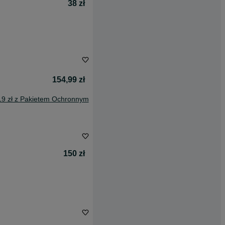
38 zł
154,99 zł
19 zł z Pakietem Ochronnym
150 zł