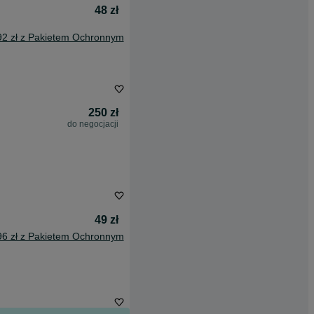
48 zł
92 zł z Pakietem Ochronnym
250 zł
do negocjacji
49 zł
96 zł z Pakietem Ochronnym