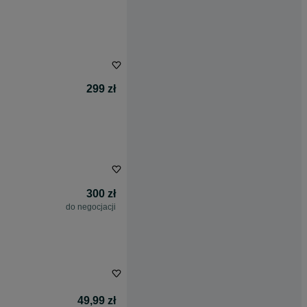
299 zł
300 zł
do negocjacji
49,99 zł