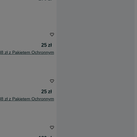
25 zł
38 zł z Pakietem Ochronnym
25 zł
88 zł z Pakietem Ochronnym