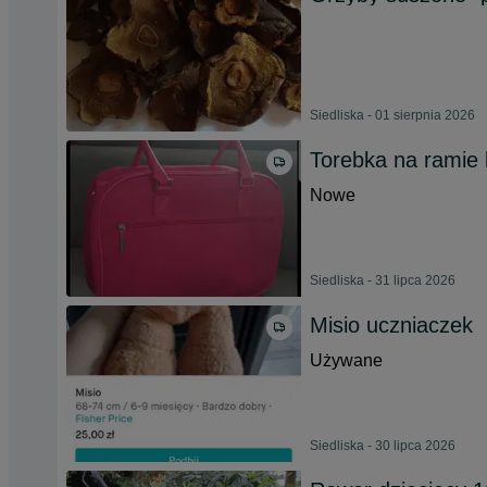
Siedliska - 01 sierpnia 2026
Torebka na ramie l
Nowe
Siedliska - 31 lipca 2026
Misio uczniaczek
Używane
Siedliska - 30 lipca 2026