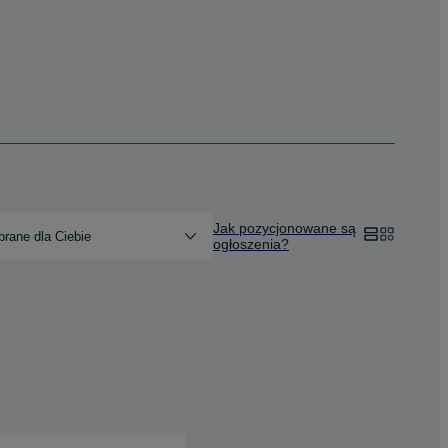
Jak pozycjonowane są
rane dla Ciebie
ogłoszenia?