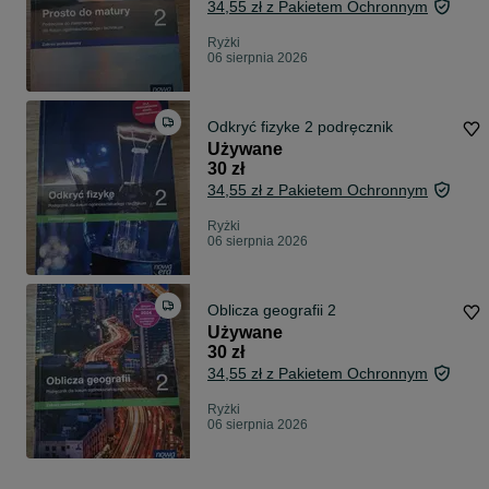
34,55 zł z Pakietem Ochronnym
Ryżki
06 sierpnia 2026
Odkryć fizyke 2 podręcznik
Używane
30 zł
34,55 zł z Pakietem Ochronnym
Ryżki
06 sierpnia 2026
Oblicza geografii 2
Używane
30 zł
34,55 zł z Pakietem Ochronnym
Ryżki
06 sierpnia 2026