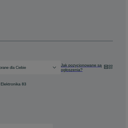
Jak pozycjonowane są
rane dla Ciebie
ogłoszenia?
Elektronika
83