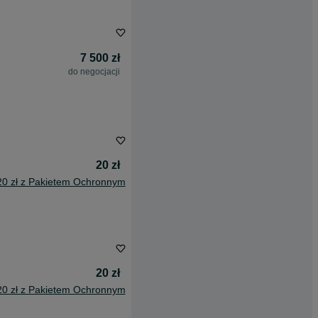
7 500 zł
do negocjacji
20 zł
20 zł z Pakietem Ochronnym
20 zł
20 zł z Pakietem Ochronnym