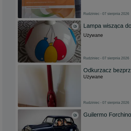
Rudziniec - 07 sierpnia 2026
Lampa wisząca do 
Używane
Rudziniec - 07 sierpnia 2026
Odkurzacz bezpr
Używane
Rudziniec - 07 sierpnia 2026
Guilermo Forchino