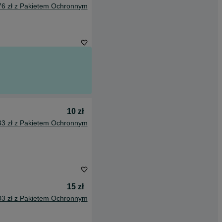
76 zł z Pakietem Ochronnym
10 zł
33 zł z Pakietem Ochronnym
15 zł
03 zł z Pakietem Ochronnym