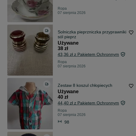
Ropa
07 sierpnia 2026
Solniczka pieprzniczka przyprawniki
sól pieprz
Używane
38 zł
43,36 zł z Pakietem Ochronnym
Ropa
07 sierpnia 2026
Zestaw 8 koszul chłopiecych
Używane
40 zł
44,40 zł z Pakietem Ochronnym
Ropa
07 sierpnia 2026
98