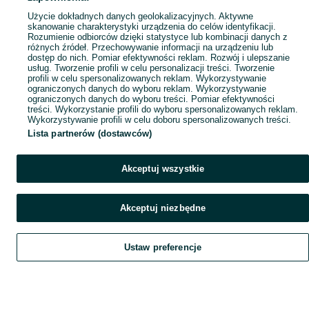
Użycie dokładnych danych geolokalizacyjnych. Aktywne
skanowanie charakterystyki urządzenia do celów identyfikacji.
Rozumienie odbiorców dzięki statystyce lub kombinacji danych z
różnych źródeł. Przechowywanie informacji na urządzeniu lub
dostęp do nich. Pomiar efektywności reklam. Rozwój i ulepszanie
usług. Tworzenie profili w celu personalizacji treści. Tworzenie
profili w celu spersonalizowanych reklam. Wykorzystywanie
ograniczonych danych do wyboru reklam. Wykorzystywanie
ograniczonych danych do wyboru treści. Pomiar efektywności
treści. Wykorzystanie profili do wyboru spersonalizowanych reklam.
Wykorzystywanie profili w celu doboru spersonalizowanych treści.
Lista partnerów (dostawców)
Akceptuj wszystkie
Akceptuj niezbędne
Ustaw preferencje
Szukaj
Obserwujesz
Dodaj
Czat
Konto