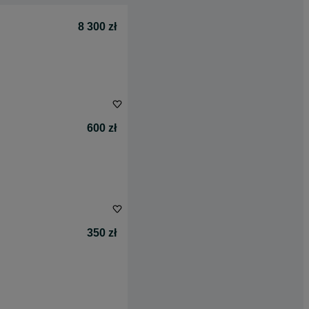
8 300 zł
600 zł
350 zł