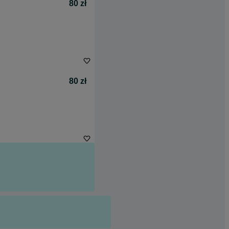
80 zł
80 zł