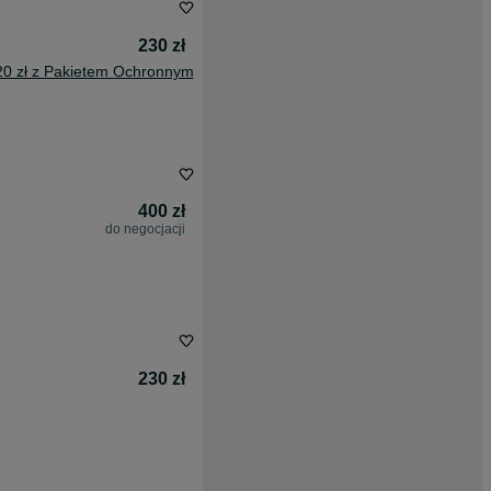
230 zł
20 zł z Pakietem Ochronnym
400 zł
do negocjacji
230 zł