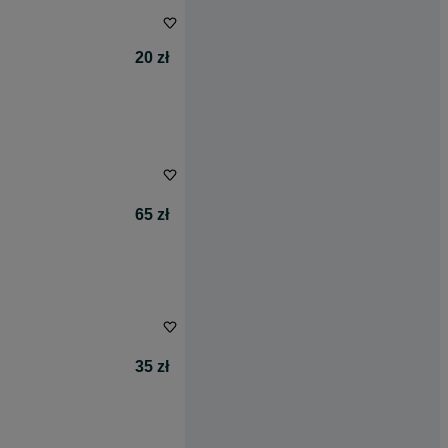
20 zł
65 zł
35 zł