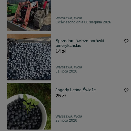
Warszawa, Wola
Odświeżono dnia 06 sierpnia 2026
Sprzedam świeże borówki
amerykańskie
14 zł
Warszawa, Wola
31 lipca 2026
Jagody Leśne Świeże
25 zł
Warszawa, Wola
28 lipca 2026