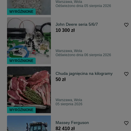
Warszawa, Wola
Odświeżono dnia 05 sierpnia 2026
WYRÓŻNIONE
John Deere seria 5/6/7
10 300 zł
Warszawa, Wola
Odświeżono dnia 06 sierpnia 2026
WYRÓŻNIONE
Chuda jagnięcina na kilogramy
50 zł
Warszawa, Wola
05 sierpnia 2026
WYRÓŻNIONE
Massey Ferguson
82 410 zł