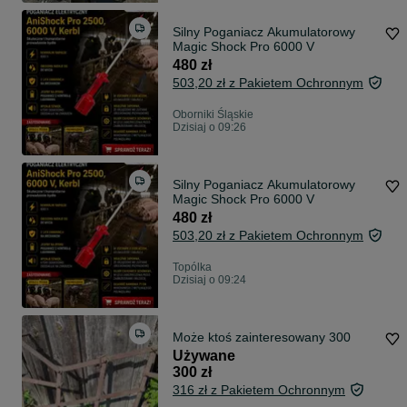
Silny Poganiacz Akumulatorowy
Magic Shock Pro 6000 V
480 zł
503,20 zł z Pakietem Ochronnym
Oborniki Śląskie
Dzisiaj o 09:26
Silny Poganiacz Akumulatorowy
Magic Shock Pro 6000 V
480 zł
503,20 zł z Pakietem Ochronnym
Topólka
Dzisiaj o 09:24
Może ktoś zainteresowany 300
Używane
300 zł
316 zł z Pakietem Ochronnym