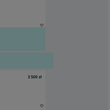
3 500 zł