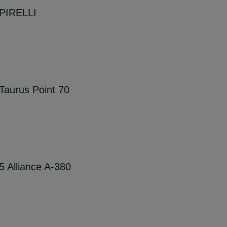
 PIRELLI
Taurus Point 70
 Alliance A-380