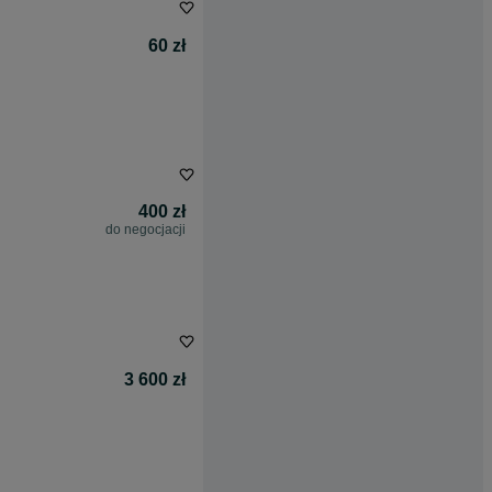
60 zł
400 zł
do negocjacji
3 600 zł