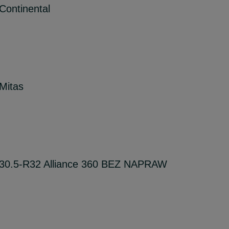
Continental
Mitas
 30.5-R32 Alliance 360 BEZ NAPRAW