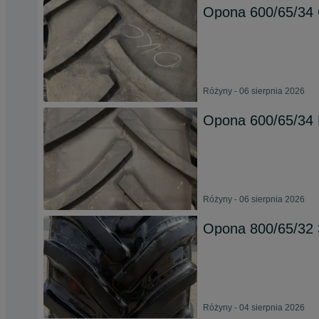
Opona 600/65/34 
Różyny - 06 sierpnia 2026
Opona 600/65/34 
Różyny - 06 sierpnia 2026
Opona 800/65/32
Różyny - 04 sierpnia 2026