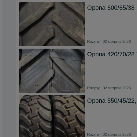
Opona 600/65/38
Różyny - 02 sierpnia 2026
Opona 420/70/28 
Różyny - 02 sierpnia 2026
Opona 550/45/22,5
Różyny - 02 sierpnia 2026