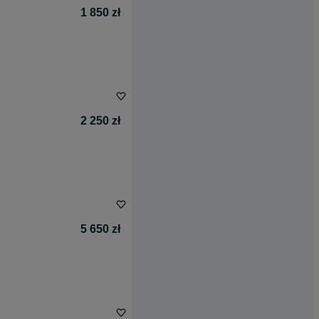
1 850 zł
2 250 zł
5 650 zł