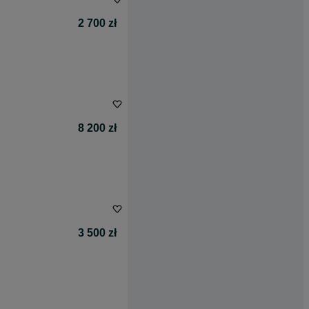
2 700 zł
8 200 zł
3 500 zł