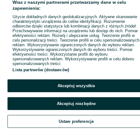
Wraz z naszymi partnerami przetwarzamy dane w celu
zapewnienia:
Użycie dokładnych danych geolokalizacyjnych. Aktywne skanowanie
charakterystyki urządzenia do celów identyfikacji. Rozumienie
odbiorców dzięki statystyce lub kombinacji danych z różnych źródeł.
Przechowywanie informacji na urządzeniu lub dostęp do nich. Pomiar
efektywności reklam. Rozwój i ulepszanie usług. Tworzenie profili w
celu personalizacji treści. Tworzenie profili w celu spersonalizowanych
reklam. Wykorzystywanie ograniczonych danych do wyboru reklam.
Wykorzystywanie ograniczonych danych do wyboru treści. Pomiar
efektywności treści. Wykorzystanie profili do wyboru
spersonalizowanych reklam. Wykorzystywanie profili w celu doboru
spersonalizowanych treści.
Lista partnerów (dostawców)
Akceptuj wszystkie
Akceptuj niezbędne
Ustaw preferencje
Szukaj
Obserwujesz
Dodaj
Czat
Kont