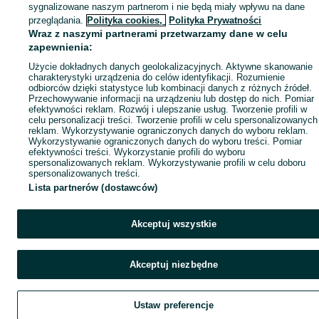
sygnalizowane naszym partnerom i nie będą miały wpływu na dane
Popularne wyszukiwania
przeglądania.
Polityka cookies,
Polityka Prywatności
Wraz z naszymi partnerami przetwarzamy dane w celu
zapewnienia:
Użycie dokładnych danych geolokalizacyjnych. Aktywne skanowanie
charakterystyki urządzenia do celów identyfikacji. Rozumienie
odbiorców dzięki statystyce lub kombinacji danych z różnych źródeł.
Przechowywanie informacji na urządzeniu lub dostęp do nich. Pomiar
efektywności reklam. Rozwój i ulepszanie usług. Tworzenie profili w
celu personalizacji treści. Tworzenie profili w celu spersonalizowanych
reklam. Wykorzystywanie ograniczonych danych do wyboru reklam.
Wykorzystywanie ograniczonych danych do wyboru treści. Pomiar
efektywności treści. Wykorzystanie profili do wyboru
spersonalizowanych reklam. Wykorzystywanie profili w celu doboru
spersonalizowanych treści.
Lista partnerów (dostawców)
Akceptuj wszystkie
Akceptuj niezbędne
Ustaw preferencje