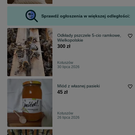
Sprawdź ogłoszenia w większej odległości:
Odkłady pszczele 5-cio ramkowe,
Wielkopolskie
300 zł
Kotuszów
30 lipca 2026
Miód z własnej pasieki
45 zł
Kotuszów
26 lipca 2026